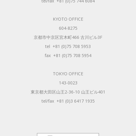
tel/fax +81 (0)75 744 6084
KYOTO OFFICE
604-8275
京都市中京区宮木町466 古川ビル3F
tel +81 (0)75 708 5953
fax +81 (0)75 708 5954
TOKYO OFFICE
143-0023
東京都大田区山王2-36-10 山王ビル401
tel/fax +81 (0)3 6417 1935