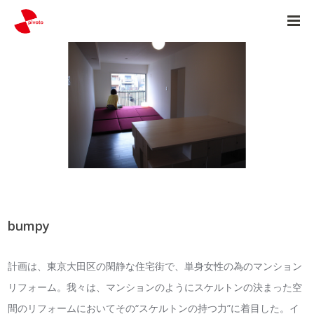
bumpy
計画は、東京大田区の閑静な住宅街で、単身女性の為のマンション
リフォーム。我々は、マンションのようにスケルトンの決まった空
間のリフォームにおいてその“スケルトンの持つ力”に着目した。イ