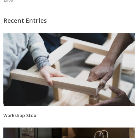
Recent Entries
Workshop Stool