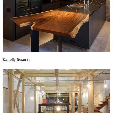
Kanolly Resorts