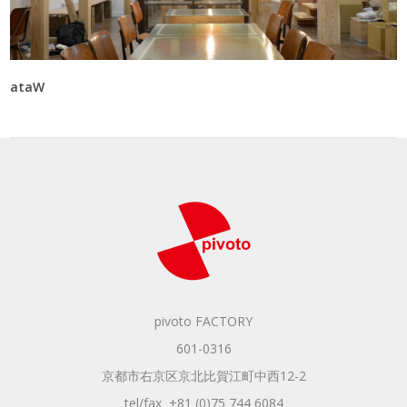
ataW
pivoto FACTORY
601-0316
京都市右京区京北比賀江町中西12-2
tel/fax +81 (0)75 744 6084