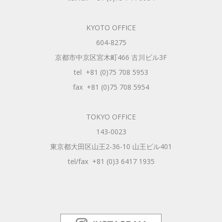
KYOTO OFFICE
604-8275
京都市中京区宮木町466 古川ビル3F
tel +81 (0)75 708 5953
fax +81 (0)75 708 5954
TOKYO OFFICE
143-0023
東京都大田区山王2-36-10 山王ビル401
tel/fax +81 (0)3 6417 1935