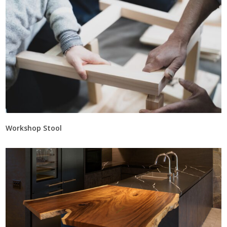
Workshop Stool