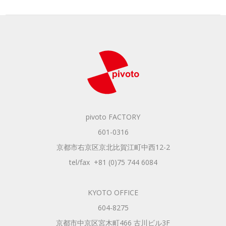
pivoto FACTORY
601-0316
京都市右京区京北比賀江町中西12-2
tel/fax +81 (0)75 744 6084
KYOTO OFFICE
604-8275
京都市中京区宮木町466 古川ビル3F