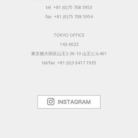
tel +81 (0)75 708 5953
fax +81 (0)75 708 5954
TOKYO OFFICE
143-0023
東京都大田区山王2-36-10 山王ビル401
tel/fax +81 (0)3 6417 1935