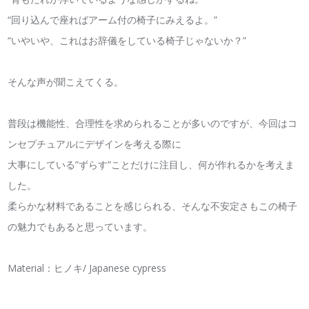
“回り込んで座ればアーム付の椅子にみえるよ。”
“いやいや、これはお辞儀をしている椅子じゃないか？”
そんな声が聞こえてくる。
普段は機能性、合理性を求められることが多いのですが、今回はコ
ンセプチュアルにデザインを考える際に
大事にしている”ずらす”ことだけに注目し、何が作れるかを考えま
した。
柔らかな材料であることを感じられる、そんな不安定さもこの椅子
の魅力でもあると思っています。
Material：ヒノキ/ Japanese cypress