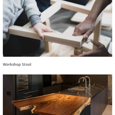
Workshop Stool