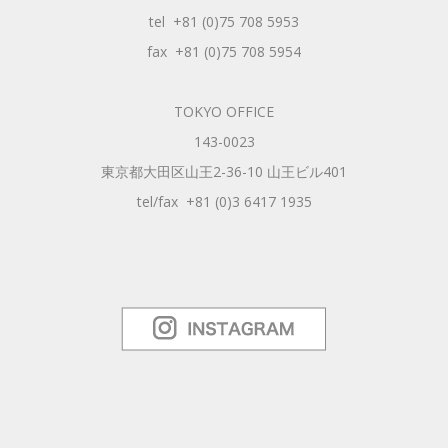
tel +81 (0)75 708 5953
fax +81 (0)75 708 5954
TOKYO OFFICE
143-0023
東京都大田区山王2-36-10 山王ビル401
tel/fax +81 (0)3 6417 1935