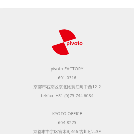
pivoto FACTORY
601-0316
京都市右京区京北比賀江町中西12-2
tel/fax +81 (0)75 744 6084
KYOTO OFFICE
604-8275
京都市中京区宮木町466 古川ビル3F